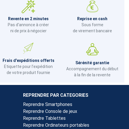
Revente en 2 minutes
Reprise en cash
Pas d'annonce à créer
Sous forme
ni de prix à négocier
de virement bancaire
Frais d'expéditions offerts
Sérénité garantie
Etiquette pour l’expédition
Accompagnement du début
de votre produit fournie
à la fin de la revente
REPRENDRE PAR CATEGORIES
Reprendre Smartphones
Reprendre Console de jeux
Reprendre Tablettes
Reprendre Ordinateurs portables