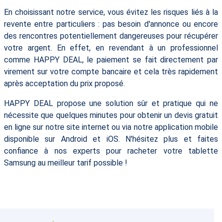
En choisissant notre service, vous évitez les risques liés à la
revente entre particuliers : pas besoin d'annonce ou encore
des rencontres potentiellement dangereuses pour récupérer
votre argent. En effet, en revendant à un professionnel
comme HAPPY DEAL, le paiement se fait directement par
virement sur votre compte bancaire et cela très rapidement
après acceptation du prix proposé.
HAPPY DEAL propose une solution sûr et pratique qui ne
nécessite que quelques minutes pour obtenir un devis gratuit
en ligne sur notre site internet ou via notre application mobile
disponible sur Android et iOS. N'hésitez plus et faites
confiance à nos experts pour racheter votre tablette
Samsung au meilleur tarif possible !