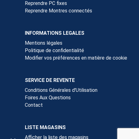
Reprendre PC fixes
Reprendre Montres connectés
INFORMATIONS LEGALES
Mentions légales
Politique de confidentialité
Modifier vos préférences en matière de cookie
SERVICE DE REVENTE
Conditions Générales d'Utilisation
Foires Aux Questions
Contact
LISTE MAGASINS
Afficher la liste des magasins