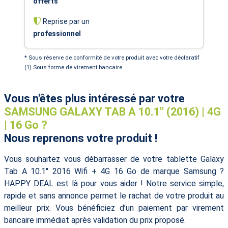
offerts
Reprise par un
professionnel
* Sous réserve de conformité de votre produit avec votre déclaratif
(1) Sous forme de virement bancaire
Vous n'êtes plus intéressé par votre
SAMSUNG GALAXY TAB A 10.1'' (2016) | 4G
| 16 Go ?
Nous reprenons votre produit !
Vous souhaitez vous débarrasser de votre tablette Galaxy
Tab A 10.1'' 2016 Wifi + 4G 16 Go de marque Samsung ?
HAPPY DEAL est là pour vous aider ! Notre service simple,
rapide et sans annonce permet le rachat de votre produit au
meilleur prix. Vous bénéficiez d’un paiement par virement
bancaire immédiat après validation du prix proposé.