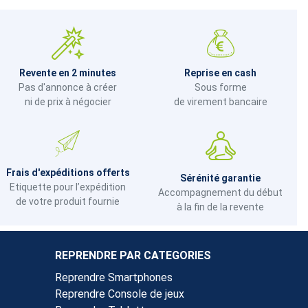
Revente en 2 minutes
Reprise en cash
Pas d'annonce à créer
Sous forme
ni de prix à négocier
de virement bancaire
Frais d'expéditions offerts
Sérénité garantie
Etiquette pour l’expédition
Accompagnement du début
de votre produit fournie
à la fin de la revente
REPRENDRE PAR CATEGORIES
Reprendre Smartphones
Reprendre Console de jeux