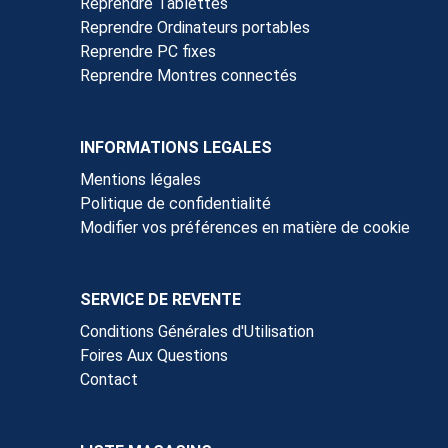
Reprendre Tablettes
Reprendre Ordinateurs portables
Reprendre PC fixes
Reprendre Montres connectés
INFORMATIONS LEGALES
Mentions légales
Politique de confidentialité
Modifier vos préférences en matière de cookie
SERVICE DE REVENTE
Conditions Générales d'Utilisation
Foires Aux Questions
Contact