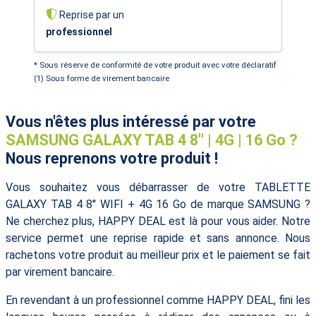
Reprise par un
professionnel
* Sous réserve de conformité de votre produit avec votre déclaratif
(1) Sous forme de virement bancaire
Vous n'êtes plus intéressé par votre
SAMSUNG GALAXY TAB 4 8'' | 4G | 16 Go ?
Nous reprenons votre produit !
Vous souhaitez vous débarrasser de votre TABLETTE
GALAXY TAB 4 8'' WIFI + 4G 16 Go de marque SAMSUNG ?
Ne cherchez plus, HAPPY DEAL est là pour vous aider. Notre
service permet une reprise rapide et sans annonce. Nous
rachetons votre produit au meilleur prix et le paiement se fait
par virement bancaire.
En revendant à un professionnel comme HAPPY DEAL, fini les