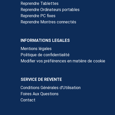
Reprendre Tablettes
Reprendre Ordinateurs portables
Reprendre PC fixes
Reprendre Montres connectés
INFORMATIONS LEGALES
Mentions légales
Politique de confidentialité
Modifier vos préférences en matière de cookie
SERVICE DE REVENTE
Conditions Générales d'Utilisation
Foires Aux Questions
Contact