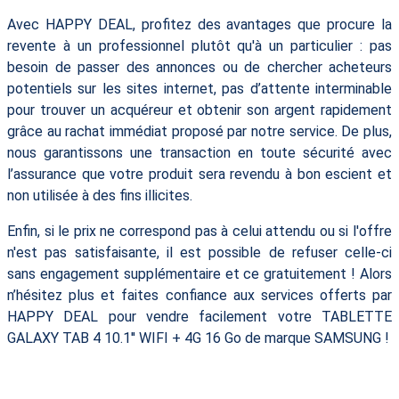
Avec HAPPY DEAL, profitez des avantages que procure la
revente à un professionnel plutôt qu'à un particulier : pas
besoin de passer des annonces ou de chercher acheteurs
potentiels sur les sites internet, pas d’attente interminable
pour trouver un acquéreur et obtenir son argent rapidement
grâce au rachat immédiat proposé par notre service. De plus,
nous garantissons une transaction en toute sécurité avec
l’assurance que votre produit sera revendu à bon escient et
non utilisée à des fins illicites.
Enfin, si le prix ne correspond pas à celui attendu ou si l'offre
n'est pas satisfaisante, il est possible de refuser celle-ci
sans engagement supplémentaire et ce gratuitement ! Alors
n’hésitez plus et faites confiance aux services offerts par
HAPPY DEAL pour vendre facilement votre TABLETTE
GALAXY TAB 4 10.1'' WIFI + 4G 16 Go de marque SAMSUNG !