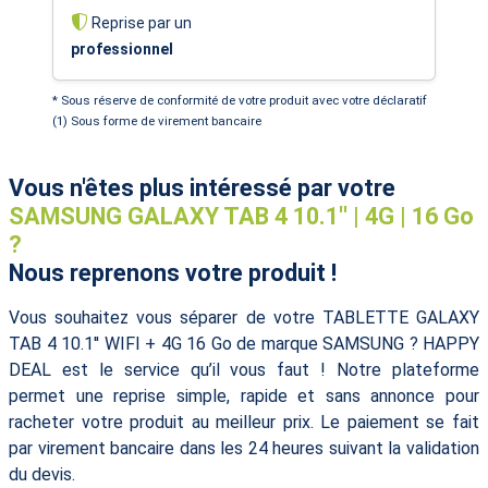
Reprise par un
professionnel
* Sous réserve de conformité de votre produit avec votre déclaratif
(1) Sous forme de virement bancaire
Vous n'êtes plus intéressé par votre
SAMSUNG GALAXY TAB 4 10.1'' | 4G | 16 Go
?
Nous reprenons votre produit !
Vous souhaitez vous séparer de votre TABLETTE GALAXY
TAB 4 10.1'' WIFI + 4G 16 Go de marque SAMSUNG ? HAPPY
DEAL est le service qu’il vous faut ! Notre plateforme
permet une reprise simple, rapide et sans annonce pour
racheter votre produit au meilleur prix. Le paiement se fait
par virement bancaire dans les 24 heures suivant la validation
du devis.