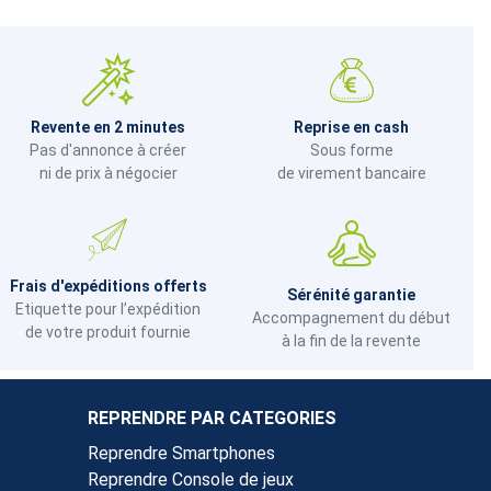
Revente en 2 minutes
Reprise en cash
Pas d'annonce à créer
Sous forme
ni de prix à négocier
de virement bancaire
Frais d'expéditions offerts
Sérénité garantie
Etiquette pour l’expédition
Accompagnement du début
de votre produit fournie
à la fin de la revente
REPRENDRE PAR CATEGORIES
Reprendre Smartphones
Reprendre Console de jeux