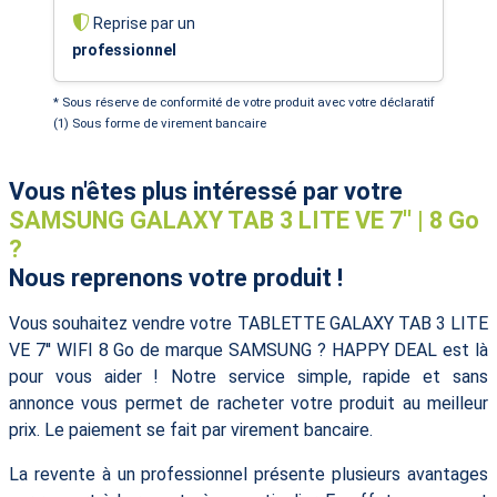
Reprise par un
professionnel
* Sous réserve de conformité de votre produit avec votre déclaratif
(1) Sous forme de virement bancaire
Vous n'êtes plus intéressé par votre
SAMSUNG GALAXY TAB 3 LITE VE 7'' | 8 Go
?
Nous reprenons votre produit !
Vous souhaitez vendre votre TABLETTE GALAXY TAB 3 LITE
VE 7'' WIFI 8 Go de marque SAMSUNG ? HAPPY DEAL est là
pour vous aider ! Notre service simple, rapide et sans
annonce vous permet de racheter votre produit au meilleur
prix. Le paiement se fait par virement bancaire.
La revente à un professionnel présente plusieurs avantages