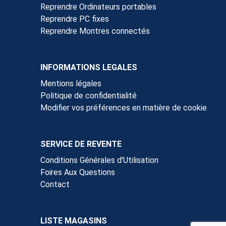
Reprendre Ordinateurs portables
Reprendre PC fixes
Reprendre Montres connectés
INFORMATIONS LEGALES
Mentions légales
Politique de confidentialité
Modifier vos préférences en matière de cookie
SERVICE DE REVENTE
Conditions Générales d'Utilisation
Foires Aux Questions
Contact
LISTE MAGASINS