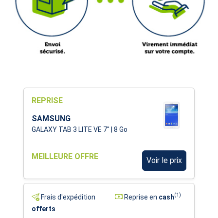
REPRISE
SAMSUNG
GALAXY TAB 3 LITE VE 7'' | 8 Go
MEILLEURE OFFRE
Voir le prix
(1)
Frais d'expédition
Reprise en
cash
offerts