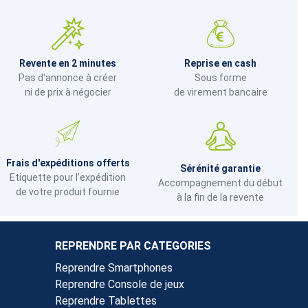
Revente en 2 minutes
Reprise en cash
Pas d'annonce à créer
Sous forme
ni de prix à négocier
de virement bancaire
Frais d'expéditions offerts
Sérénité garantie
Etiquette pour l’expédition
Accompagnement du début
de votre produit fournie
à la fin de la revente
REPRENDRE PAR CATEGORIES
Reprendre Smartphones
Reprendre Console de jeux
Reprendre Tablettes