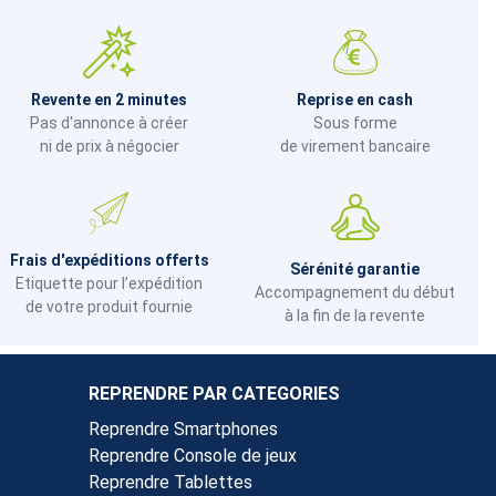
Revente en 2 minutes
Reprise en cash
Pas d'annonce à créer
Sous forme
ni de prix à négocier
de virement bancaire
Frais d'expéditions offerts
Sérénité garantie
Etiquette pour l’expédition
Accompagnement du début
de votre produit fournie
à la fin de la revente
REPRENDRE PAR CATEGORIES
Reprendre Smartphones
Reprendre Console de jeux
Reprendre Tablettes