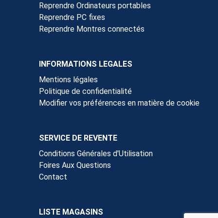
Reprendre Ordinateurs portables
Reprendre PC fixes
Reprendre Montres connectés
INFORMATIONS LEGALES
Mentions légales
Politique de confidentialité
Modifier vos préférences en matière de cookie
SERVICE DE REVENTE
Conditions Générales d'Utilisation
Foires Aux Questions
Contact
LISTE MAGASINS