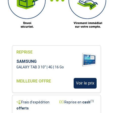
REPRISE
SAMSUNG
GALAXY TAB 3 10'' | 4G | 16 Go
MEILLEURE OFFRE
Voir le prix
(1)
Frais d'expédition
Reprise en
cash
offerts