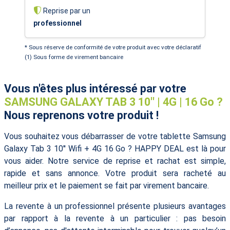
Reprise par un
professionnel
* Sous réserve de conformité de votre produit avec votre déclaratif
(1) Sous forme de virement bancaire
Vous n'êtes plus intéressé par votre
SAMSUNG GALAXY TAB 3 10'' | 4G | 16 Go ?
Nous reprenons votre produit !
Vous souhaitez vous débarrasser de votre tablette Samsung
Galaxy Tab 3 10'' Wifi + 4G 16 Go ? HAPPY DEAL est là pour
vous aider. Notre service de reprise et rachat est simple,
rapide et sans annonce. Votre produit sera racheté au
meilleur prix et le paiement se fait par virement bancaire.
La revente à un professionnel présente plusieurs avantages
par rapport à la revente à un particulier : pas besoin