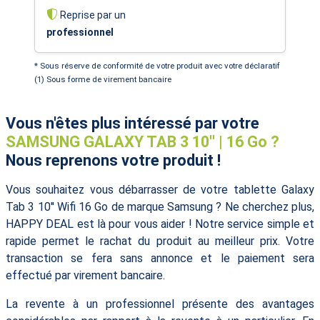
Reprise par un
professionnel
* Sous réserve de conformité de votre produit avec votre déclaratif
(1) Sous forme de virement bancaire
Vous n'êtes plus intéressé par votre
SAMSUNG GALAXY TAB 3 10'' | 16 Go ?
Nous reprenons votre produit !
Vous souhaitez vous débarrasser de votre tablette Galaxy
Tab 3 10'' Wifi 16 Go de marque Samsung ? Ne cherchez plus,
HAPPY DEAL est là pour vous aider ! Notre service simple et
rapide permet le rachat du produit au meilleur prix. Votre
transaction se fera sans annonce et le paiement sera
effectué par virement bancaire.
La revente à un professionnel présente des avantages