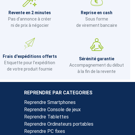
Revente en 2 minutes
Reprise en cash
Pas d'annonce à créer
Sous forme
ni de prix à négocier
de virement bancaire
Frais d'expéditions offerts
Sérénité garantie
Etiquette pour l’expédition
Accompagnement du début
de votre produit fournie
à la fin de la revente
REPRENDRE PAR CATEGORIES
Reprendre Smartphones
Reprendre Console de jeux
Reprendre Tablettes
Reprendre Ordinateurs portables
Reprendre PC fixes