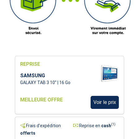
REPRISE
SAMSUNG
GALAXY TAB 3 10'' | 16 Go
MEILLEURE OFFRE
Voir le prix
(1)
Frais d'expédition
Reprise en
cash
offerts