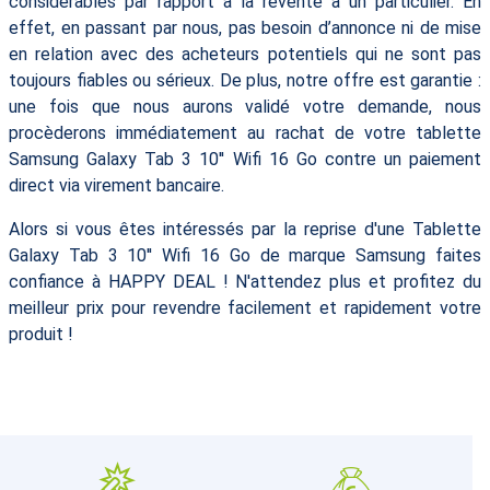
considérables par rapport à la revente à un particulier. En
effet, en passant par nous, pas besoin d’annonce ni de mise
en relation avec des acheteurs potentiels qui ne sont pas
toujours fiables ou sérieux. De plus, notre offre est garantie :
une fois que nous aurons validé votre demande, nous
procèderons immédiatement au rachat de votre tablette
Samsung Galaxy Tab 3 10'' Wifi 16 Go contre un paiement
direct via virement bancaire.
Alors si vous êtes intéressés par la reprise d'une Tablette
Galaxy Tab 3 10'' Wifi 16 Go de marque Samsung faites
confiance à HAPPY DEAL ! N'attendez plus et profitez du
meilleur prix pour revendre facilement et rapidement votre
produit !