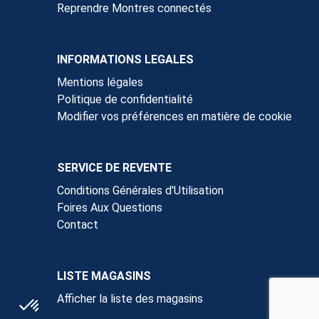
Reprendre Montres connectés
INFORMATIONS LEGALES
Mentions légales
Politique de confidentialité
Modifier vos préférences en matière de cookie
SERVICE DE REVENTE
Conditions Générales d'Utilisation
Foires Aux Questions
Contact
LISTE MAGASINS
Afficher la liste des magasins