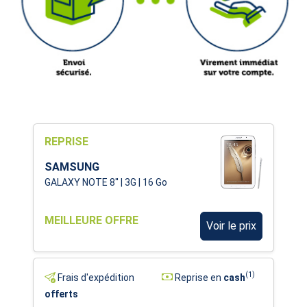
REPRISE
SAMSUNG
GALAXY NOTE 8'' | 3G | 16 Go
MEILLEURE OFFRE
Voir le prix
(1)
Frais d'expédition
Reprise en
cash
offerts