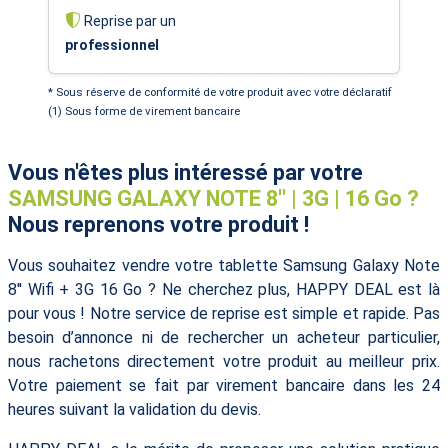
Reprise par un
professionnel
* Sous réserve de conformité de votre produit avec votre déclaratif
(1) Sous forme de virement bancaire
Vous n'êtes plus intéressé par votre
SAMSUNG GALAXY NOTE 8'' | 3G | 16 Go ?
Nous reprenons votre produit !
Vous souhaitez vendre votre tablette Samsung Galaxy Note
8'' Wifi + 3G 16 Go ? Ne cherchez plus, HAPPY DEAL est là
pour vous ! Notre service de reprise est simple et rapide. Pas
besoin d’annonce ni de rechercher un acheteur particulier,
nous rachetons directement votre produit au meilleur prix.
Votre paiement se fait par virement bancaire dans les 24
heures suivant la validation du devis.