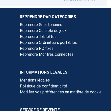
REPRENDRE PAR CATEGORIES
Reprendre Smartphones
Reprendre Console de jeux
Reprendre Tablettes
Reprendre Ordinateurs portables
Reprendre PC fixes
Reprendre Montres connectés
INFORMATIONS LEGALES
Mentions légales
Politique de confidentialité
Modifier vos préférences en matière de cookie
SERVICE DE REVENTE