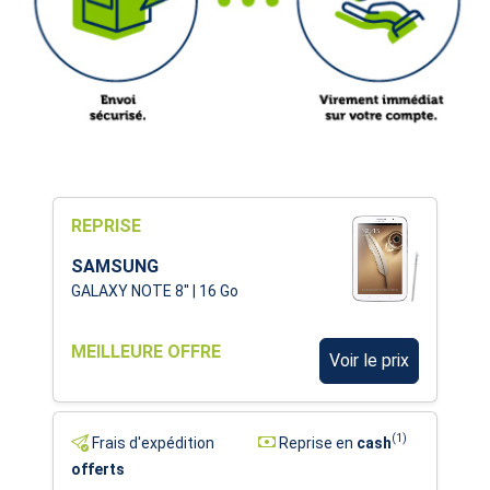
REPRISE
SAMSUNG
GALAXY NOTE 8'' | 16 Go
MEILLEURE OFFRE
Voir le prix
(1)
Frais d'expédition
Reprise en
cash
offerts