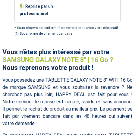
Reprise par un
professionnel
* Sous réserve de conformité de votre produit avec votre déclaratif
(1) Sous forme de virement bancaire
Vous n'êtes plus intéressé par votre
SAMSUNG GALAXY NOTE 8'' | 16 Go ?
Nous reprenons votre produit !
Vous possédez une TABLETTE GALAXY NOTE 8'' WIFI 16 Go
de marque SAMSUNG et vous souhaitez la revendre ? Ne
cherchez pas plus loin, HAPPY DEAL est fait pour vous !
Notre service de reprise est simple, rapide et sans annonce.
Il permet le rachat du produit au meilleur prix. Le paiement se
fait par virement bancaire dans les 48 heures qui suivent
votre demande.