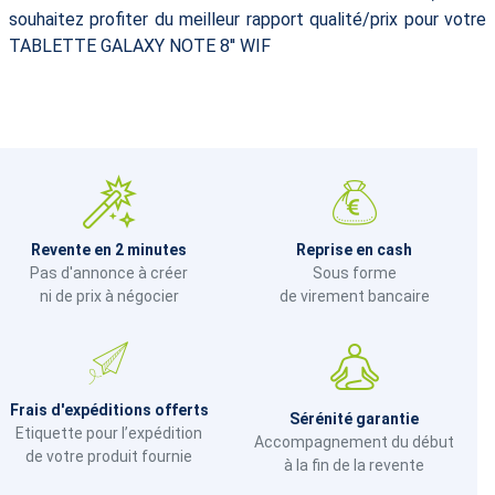
souhaitez profiter du meilleur rapport qualité/prix pour votre
TABLETTE GALAXY NOTE 8'' WIF
Revente en 2 minutes
Reprise en cash
Pas d'annonce à créer
Sous forme
ni de prix à négocier
de virement bancaire
Frais d'expéditions offerts
Sérénité garantie
Etiquette pour l’expédition
Accompagnement du début
de votre produit fournie
à la fin de la revente