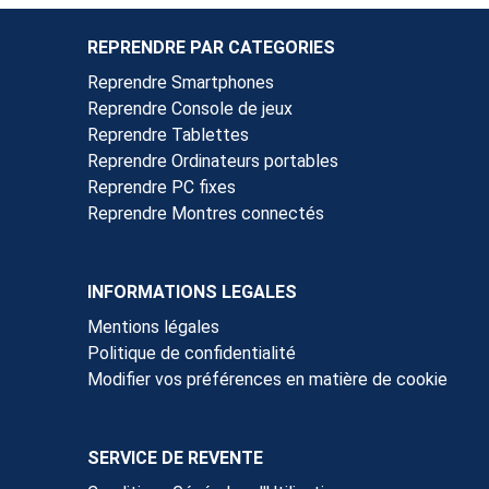
REPRENDRE PAR CATEGORIES
Reprendre Smartphones
Reprendre Console de jeux
Reprendre Tablettes
Reprendre Ordinateurs portables
Reprendre PC fixes
Reprendre Montres connectés
INFORMATIONS LEGALES
Mentions légales
Politique de confidentialité
Modifier vos préférences en matière de cookie
SERVICE DE REVENTE