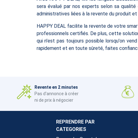
sera évalué par nos experts selon sa qualité
administratives liées à la revente du produit e
HAPPY DEAL facilite la revente de votre smar
professionnels certifiés. De plus, cette soluti
qui n'est pas toujours possible lorsqu'on ve
rapidement et en toute sûreté, faites confia
Revente en 2 minutes
Pas d'annonce à créer
ni de prix à négocier
REPRENDRE PAR
CATEGORIES