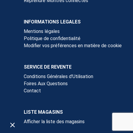
Reprendre Montres connectés
INFORMATIONS LEGALES
Mentions légales
Politique de confidentialité
Modifier vos préférences en matière de cookie
SERVICE DE REVENTE
Conditions Générales d'Utilisation
Foires Aux Questions
Contact
LISTE MAGASINS
Afficher la liste des magasins