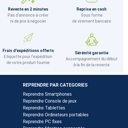
Revente en 2 minutes
Reprise en cash
Pas d'annonce à créer
Sous forme
ni de prix à négocier
de virement bancaire
Frais d'expéditions offerts
Sérénité garantie
Etiquette pour l’expédition
Accompagnement du début
de votre produit fournie
à la fin de la revente
REPRENDRE PAR CATEGORIES
Reprendre Smartphones
Reprendre Console de jeux
Reprendre Tablettes
Reprendre Ordinateurs portables
Reprendre PC fixes