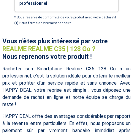
professionnel
* Sous réserve de conformité de votre produit avec votre déclaratif
(1) Sous forme de virement bancaire
Vous n'êtes plus intéressé par votre
REALME REALME C35 | 128 Go ?
Nous reprenons votre produit !
Racheter son Smartphone Realme C35 128 Go à un
professionnel, c'est la solution idéale pour obtenir le meilleur
prix et profiter d'un service rapide et sans annonce. Avec
HAPPY DEAL, votre reprise est simple : vous déposez une
demande de rachat en ligne et notre équipe se charge du
reste !
HAPPY DEAL offre des avantages considérables par rapport
à la revente entre particuliers. En effet, nous proposons un
paiement sûr par virement bancaire immédiat après