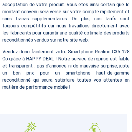
acceptation de votre produit. Vous êtes ainsi certain que le
montant convenu sera versé sur votre compte rapidement et
sans tracas supplémentaires. De plus, nos tarifs sont
toujours compétitifs car nous travaillons directement avec
les fabricants pour garantir une qualité optimale des produits
reconditionnés vendus sur notre site web.
Vendez donc facilement votre Smartphone Realme C35 128
Go grâce à HAPPY DEAL ! Notre service de reprise est fiable
et transparent : pas d’annonce ni de mauvaise surprise, juste
un bon prix pour un smartphone haut-de-gamme
reconditionné qui saura satisfaire toutes vos attentes en
matière de performance mobile !