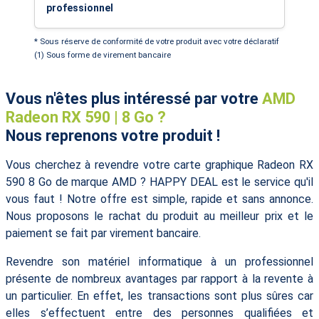
professionnel
* Sous réserve de conformité de votre produit avec votre déclaratif
(1) Sous forme de virement bancaire
Vous n'êtes plus intéressé par votre
AMD
Radeon RX 590 | 8 Go ?
Nous reprenons votre produit !
Vous cherchez à revendre votre carte graphique Radeon RX
590 8 Go de marque AMD ? HAPPY DEAL est le service qu'il
vous faut ! Notre offre est simple, rapide et sans annonce.
Nous proposons le rachat du produit au meilleur prix et le
paiement se fait par virement bancaire.
Revendre son matériel informatique à un professionnel
présente de nombreux avantages par rapport à la revente à
un particulier. En effet, les transactions sont plus sûres car
elles s’effectuent entre des personnes qualifiées et