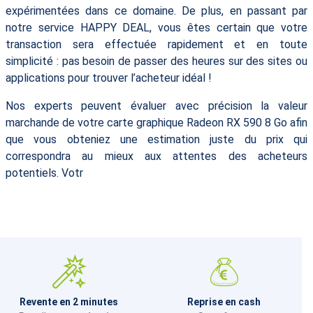
expérimentées dans ce domaine. De plus, en passant par
notre service HAPPY DEAL, vous êtes certain que votre
transaction sera effectuée rapidement et en toute
simplicité : pas besoin de passer des heures sur des sites ou
applications pour trouver l’acheteur idéal !
Nos experts peuvent évaluer avec précision la valeur
marchande de votre carte graphique Radeon RX 590 8 Go afin
que vous obteniez une estimation juste du prix qui
correspondra au mieux aux attentes des acheteurs
potentiels. Votr
Revente en 2 minutes
Reprise en cash