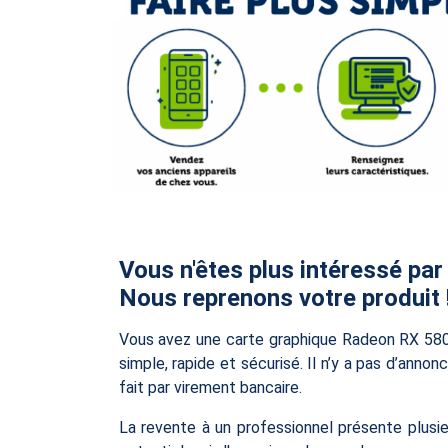
Vous n'êtes plus intéressé par
Nous reprenons votre produit 
Vous avez une carte graphique Radeon RX 580
simple, rapide et sécurisé. Il n’y a pas d’anno
fait par virement bancaire.
La revente à un professionnel présente plusi