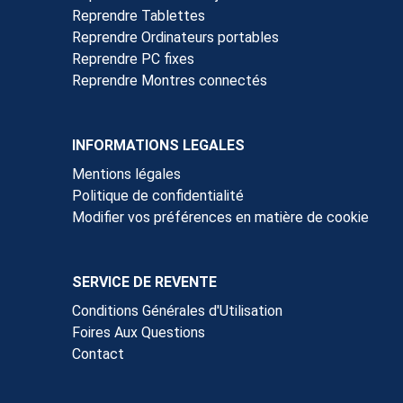
Reprendre Tablettes
Reprendre Ordinateurs portables
Reprendre PC fixes
Reprendre Montres connectés
INFORMATIONS LEGALES
Mentions légales
Politique de confidentialité
Modifier vos préférences en matière de cookie
SERVICE DE REVENTE
Conditions Générales d'Utilisation
Foires Aux Questions
Contact