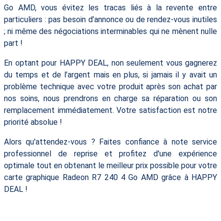
Go AMD, vous évitez les tracas liés à la revente entre
particuliers : pas besoin d’annonce ou de rendez-vous inutiles
; ni même des négociations interminables qui ne mènent nulle
part !
En optant pour HAPPY DEAL, non seulement vous gagnerez
du temps et de l’argent mais en plus, si jamais il y avait un
problème technique avec votre produit après son achat par
nos soins, nous prendrons en charge sa réparation ou son
remplacement immédiatement. Votre satisfaction est notre
priorité absolue !
Alors qu'attendez-vous ? Faites confiance à note service
professionnel de reprise et profitez d'une expérience
optimale tout en obtenant le meilleur prix possible pour votre
carte graphique Radeon R7 240 4 Go AMD grâce à HAPPY
DEAL !