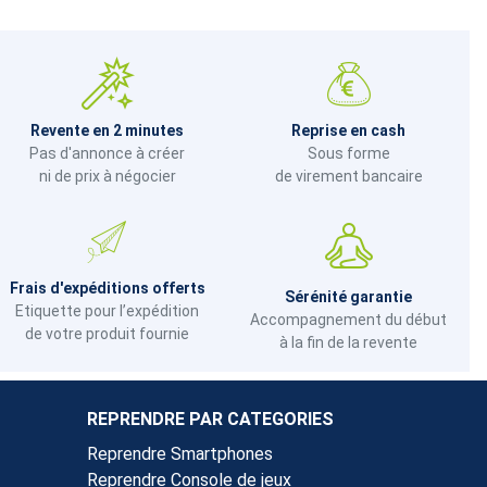
Revente en 2 minutes
Reprise en cash
Pas d'annonce à créer
Sous forme
ni de prix à négocier
de virement bancaire
Frais d'expéditions offerts
Sérénité garantie
Etiquette pour l’expédition
Accompagnement du début
de votre produit fournie
à la fin de la revente
REPRENDRE PAR CATEGORIES
Reprendre Smartphones
Reprendre Console de jeux