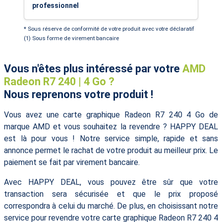
professionnel
* Sous réserve de conformité de votre produit avec votre déclaratif
(1) Sous forme de virement bancaire
Vous n'êtes plus intéressé par votre
AMD
Radeon R7 240 | 4 Go ?
Nous reprenons votre produit !
Vous avez une carte graphique Radeon R7 240 4 Go de
marque AMD et vous souhaitez la revendre ? HAPPY DEAL
est là pour vous ! Notre service simple, rapide et sans
annonce permet le rachat de votre produit au meilleur prix. Le
paiement se fait par virement bancaire.
Avec HAPPY DEAL, vous pouvez être sûr que votre
transaction sera sécurisée et que le prix proposé
correspondra à celui du marché. De plus, en choisissant notre
service pour revendre votre carte graphique Radeon R7 240 4