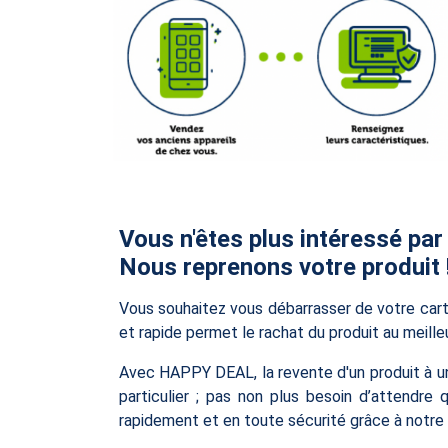
Vous n'êtes plus intéressé par
Nous reprenons votre produit 
Vous souhaitez vous débarrasser de votre car
et rapide permet le rachat du produit au meille
Avec HAPPY DEAL, la revente d'un produit à u
particulier ; pas non plus besoin d’attendre 
rapidement et en toute sécurité grâce à notre