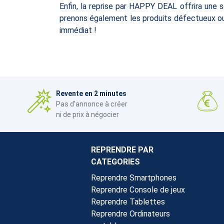
Enfin, la reprise par HAPPY DEAL offrira une 
prenons également les produits défectueux ou 
immédiat !
Revente en 2 minutes
Pas d'annonce à créer
ni de prix à négocier
REPRENDRE PAR
CATEGORIES
Reprendre Smartphones
Reprendre Console de jeux
Reprendre Tablettes
Reprendre Ordinateurs