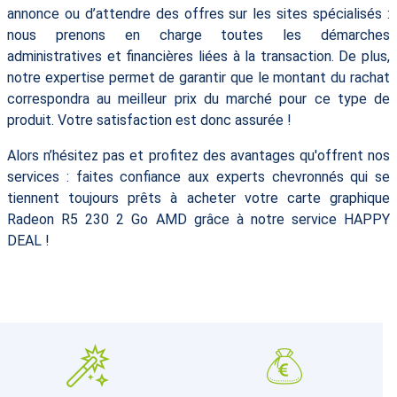
annonce ou d’attendre des offres sur les sites spécialisés :
nous prenons en charge toutes les démarches
administratives et financières liées à la transaction. De plus,
notre expertise permet de garantir que le montant du rachat
correspondra au meilleur prix du marché pour ce type de
produit. Votre satisfaction est donc assurée !
Alors n’hésitez pas et profitez des avantages qu'offrent nos
services : faites confiance aux experts chevronnés qui se
tiennent toujours prêts à acheter votre carte graphique
Radeon R5 230 2 Go AMD grâce à notre service HAPPY
DEAL !