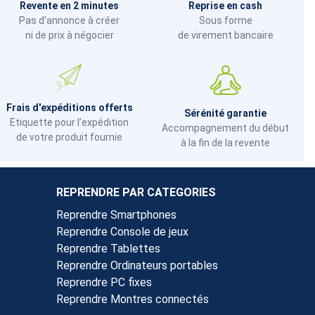
Revente en 2 minutes
Reprise en cash
Pas d'annonce à créer
Sous forme
ni de prix à négocier
de virement bancaire
Frais d'expéditions offerts
Sérénité garantie
Etiquette pour l’expédition
Accompagnement du début
de votre produit fournie
à la fin de la revente
REPRENDRE PAR CATEGORIES
Reprendre Smartphones
Reprendre Console de jeux
Reprendre Tablettes
Reprendre Ordinateurs portables
Reprendre PC fixes
Reprendre Montres connectés