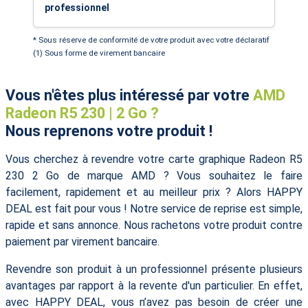
professionnel
* Sous réserve de conformité de votre produit avec votre déclaratif
(1) Sous forme de virement bancaire
Vous n'êtes plus intéressé par votre
AMD
Radeon R5 230 | 2 Go ?
Nous reprenons votre produit !
Vous cherchez à revendre votre carte graphique Radeon R5
230 2 Go de marque AMD ? Vous souhaitez le faire
facilement, rapidement et au meilleur prix ? Alors HAPPY
DEAL est fait pour vous ! Notre service de reprise est simple,
rapide et sans annonce. Nous rachetons votre produit contre
paiement par virement bancaire.
Revendre son produit à un professionnel présente plusieurs
avantages par rapport à la revente d'un particulier. En effet,
avec HAPPY DEAL, vous n’avez pas besoin de créer une